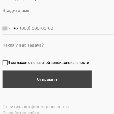
+7
Я согласен с
политикой конфиденциальности
Отправить
Политика конфиденциальности
Разработка сайта