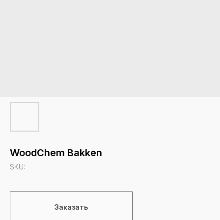
WoodChem Bakken
SKU:
Заказать