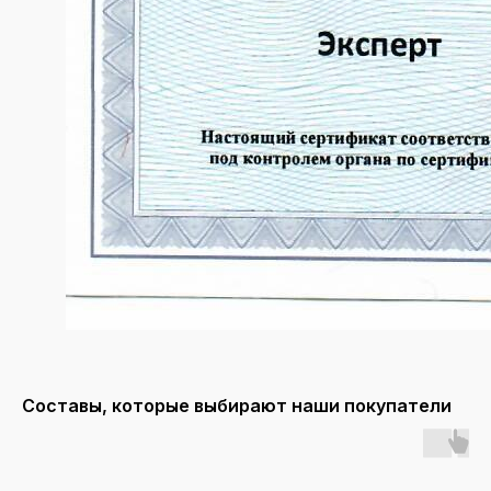
Составы, которые выбирают наши покупатели