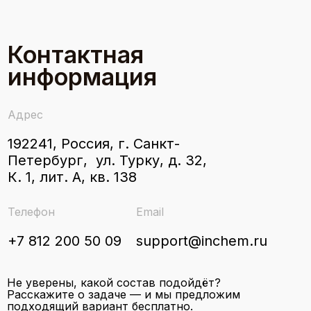
Контактная
информация
Адрес
192241, Россия, г. Санкт-
Петербург, ул. Турку, д. 32,
К. 1, лит. А, кв. 138
Телефон
Email
+7 812 200 50 09
support@inchem.ru
Не уверены, какой состав подойдёт?
Расскажите о задаче — и мы предложим
подходящий вариант бесплатно.